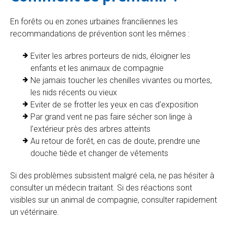
En forêts ou en zones urbaines franciliennes les
recommandations de prévention sont les mêmes :
Eviter les arbres porteurs de nids, éloigner les
enfants et les animaux de compagnie
Ne jamais toucher les chenilles vivantes ou mortes,
les nids récents ou vieux
Eviter de se frotter les yeux en cas d’exposition
Par grand vent ne pas faire sécher son linge à
l’extérieur près des arbres atteints
Au retour de forêt, en cas de doute, prendre une
douche tiède et changer de vêtements
Si des problèmes subsistent malgré cela, ne pas hésiter à
consulter un médecin traitant. Si des réactions sont
visibles sur un animal de compagnie, consulter rapidement
un vétérinaire.