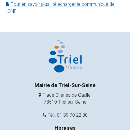
Pour en savoir plus : télécharger le communiqué de
l'ONF
Mairie de Triel-Sur-Seine
Place Charles de Gaulle,
78510 Triel-sur-Seine
Tél : 01 39 70 22 00
Horaires