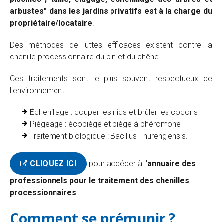
arbustes" dans les jardins privatifs est à la charge du
propriétaire/locataire
.
Des méthodes de luttes efficaces existent contre la
chenille processionnaire du pin et du chêne.
Ces traitements sont le plus souvent respectueux de
l'environnement :
Échenillage : couper les nids et brûler les cocons
Piégeage : écopiège et piège à phéromone
Traitement biologique : Bacillus Thurengiensis.
CLIQUEZ ICI
pour accéder à l'
annuaire des
professionnels pour le traitement des chenilles
processionnaires
Comment se prémunir ?