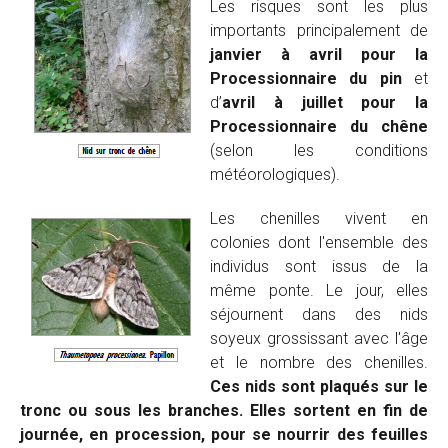
Les risques sont les plus
importants principalement de
janvier à avril pour la
Processionnaire du pin
et
d’
avril à juillet pour la
Processionnaire du chêne
(selon les conditions
météorologiques).
Les chenilles vivent en
colonies dont l'ensemble des
individus sont issus de la
même ponte. Le jour, elles
séjournent dans des nids
soyeux grossissant avec l'âge
et le nombre des chenilles.
Ces nids sont plaqués sur le
tronc ou sous les branches. Elles sortent en fin de
journée, en procession, pour se nourrir des feuilles