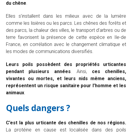
du chêne
.
Elles s’installent dans les milieux avec de la lumière
comme les lisières ou les parcs. Les chênes des forêts et
des parcs, la chaleur des villes, le transport d’arbres ou de
terre favorisent la présence de cette espèce en Ile-de
France, en corrélation avec le changement climatique et
les modes de communications diversifiés.
Leurs poils possèdent des propriétés urticantes
pendant plusieurs années
. Ainsi,
ces chenilles,
vivantes ou mortes, et leurs nids même anciens,
représentent un risque sanitaire pour l’homme et les
animaux
.
Quels dangers ?
C’est la plus urticante des chenilles de nos régions.
La protéine en cause est localisée dans des poils