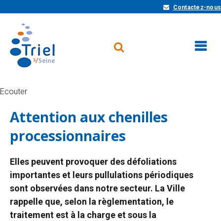
Contactez-nous
Ecouter
Attention aux chenilles
processionnaires
Elles peuvent provoquer des défoliations
importantes et leurs pullulations périodiques
sont observées dans notre secteur. La Ville
rappelle que, selon la règlementation, le
traitement est à la charge et sous la