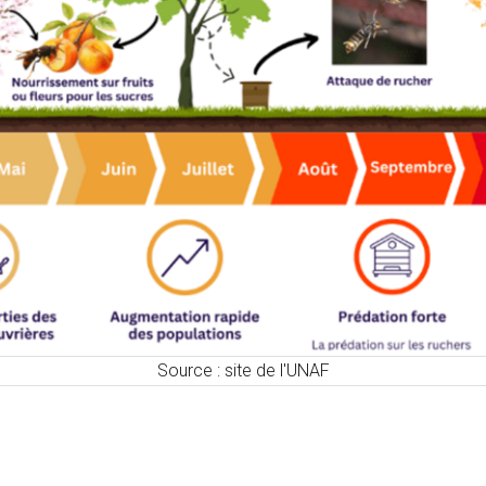
Source : site de l'UNAF