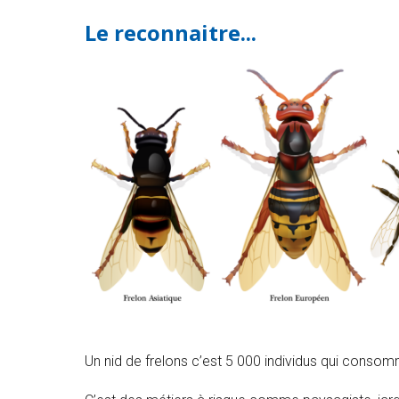
Le reconnaitre...
Un nid de frelons c’est 5 000 individus qui consomm