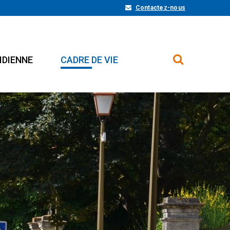
Contactez-nous
IDIENNE
CADRE DE VIE