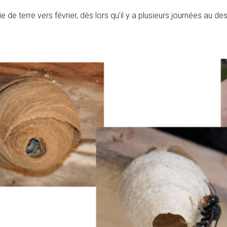
ie de terre vers février, dès lors qu’il y a plusieurs journées au d