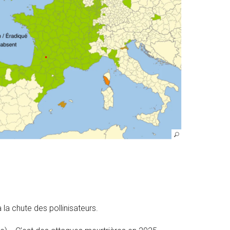
 la chute des pollinisateurs.