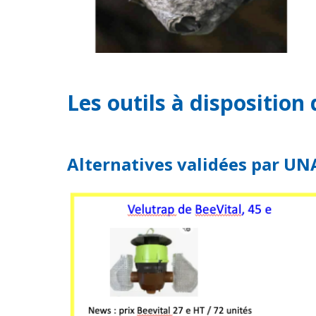
Les outils à dispositio
Alternatives validées par UN