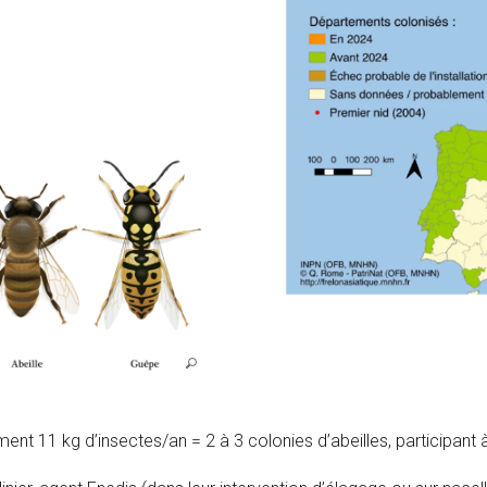
ent 11 kg d’insectes/an = 2 à 3 colonies d’abeilles, participant à