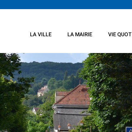
LA VILLE
LA MAIRIE
VIE QUOT