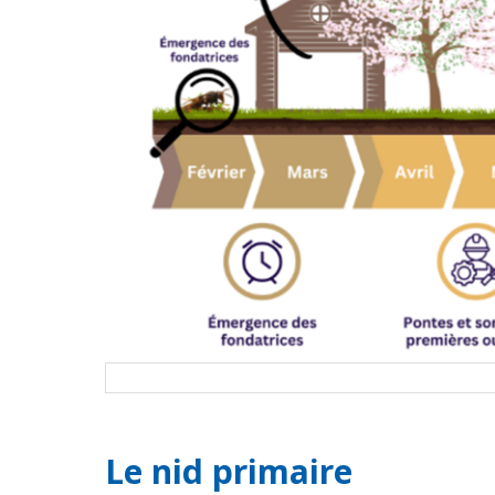
Le nid primaire