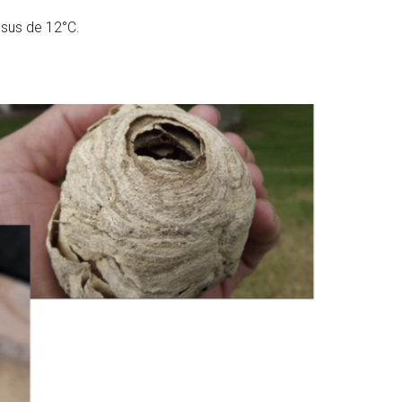
essus de 12°C.