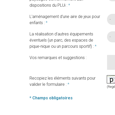
dispositions du PLUi :
*
L'aménagement d’une aire de jeux pour
enfants :
*
La réalisation d’autres équipements
éventuels (un parc, des espaces de
pique-nique ou un parcours sportif) :
*
Vos remarques et suggestions :
Recopiez les éléments suivants pour
valider le formulaire :
*
(Regé
* Champs obligatoires