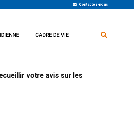
Contactez-nous
IDIENNE
CADRE DE VIE
ueillir votre avis sur les