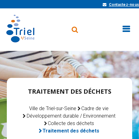
Contactez-nous
TRAITEMENT DES DÉCHETS
Ville de Triel-sur-Seine
Cadre de vie
Développement durable / Environnement
Collecte des déchets
Traitement des déchets