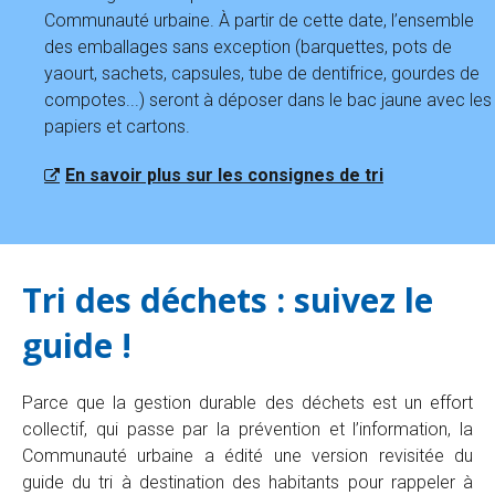
Communauté urbaine. À partir de cette date, l’ensemble
des emballages sans exception (barquettes, pots de
yaourt, sachets, capsules, tube de dentifrice, gourdes de
compotes...) seront à déposer dans le bac jaune avec les
papiers et cartons.
En savoir plus sur les consignes de tri
Tri des déchets : suivez le
guide !
Parce que la gestion durable des déchets est un effort
collectif, qui passe par la prévention et l’information, la
Communauté urbaine a édité une version revisitée du
guide du tri à destination des habitants pour rappeler à