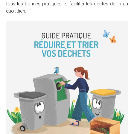
tous les bonnes pratiques et faciliter les gestes de tri au
quotidien.