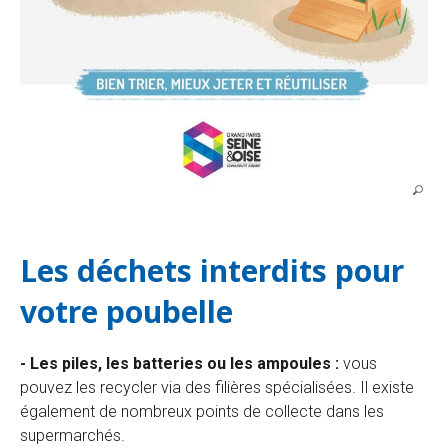
Les déchets interdits pour
votre poubelle
- Les piles, les batteries ou les ampoules :
vous
pouvez les recycler via des filières spécialisées. Il existe
également de nombreux points de collecte dans les
supermarchés.