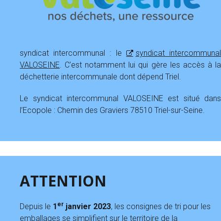
syndicat intercommunal : le
syndicat intercommuna
VALOSEINE
. C’est notamment lui qui gère les accès à la
déchetterie intercommunale dont dépend Triel.
Le syndicat intercommunal VALOSEINE est situé dans
l’Ecopole : Chemin des Graviers 78510 Triel-sur-Seine.
ATTENTION
er
Depuis le
1
janvier 2023
, les consignes de tri pour les
emballages se simplifient sur le territoire de la