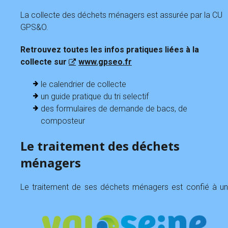
La collecte des déchets ménagers est assurée par la CU
GPS&O.
Retrouvez toutes les infos pratiques liées à la
collecte sur
www.gpseo.fr
le calendrier de collecte
un guide pratique du tri selectif
des formulaires de demande de bacs, de
composteur
Le traitement des déchets
ménagers
Le
traitement de ses déchets ménagers est confié à un