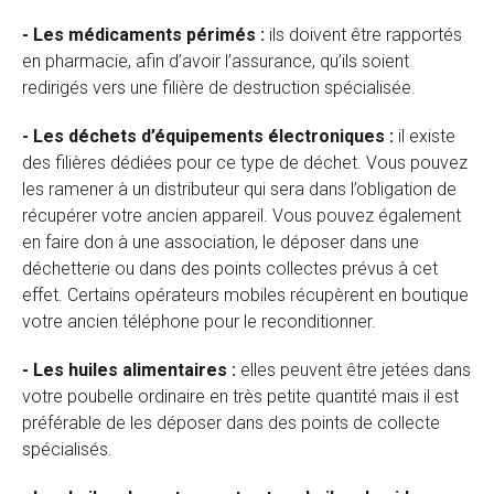
- Les médicaments périmés :
ils doivent être rapportés
en pharmacie, afin
d’avoir
l’
assurance
,
qu’ils soient
redirigés vers une filière de destruction spécialisée.
- Les déchets d
’
équipements électroniques :
il existe
des filières dédiées pour ce type de déchet. Vous pouvez
les ramener à un distributeur qui sera dans l’obligation de
récupérer votre ancien appareil. Vous pouvez également
en faire don à une association, le déposer dans une
déchetterie ou dans des points collectes prévus à cet
effet. Certains
opérateurs
mobiles récupèrent en boutique
votre ancien téléphone pour le recond
i
tionner.
- Les huiles alimentaires :
elles peuvent être jetées dans
votre poubelle ordinaire en très petite quantité mais il est
préférable de les déposer dans des points de collecte
spécialisés.