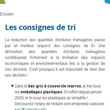
Ecouter
Les consignes de tri
La réduction des quantités d’ordures ménagères passe
par un meilleur respect des consignes de tri. Une
diminution des quantités d’ordures ménagères
contribuerait fortement à la limitation des impacts
économiques et environnementaux liés à la gestion de
ces déchets. C’est pourquoi il est important de bien trier
ses déchets !
Dans le
bac gris à couvercle marron
, je trie tous
les
emballages plastiques
. En effet depuis janvier
2020, le tri pour les plastiques se simplifie !
Découvrez l'enjeu de réduire son empreinte carbone
sur
selectra.info
.