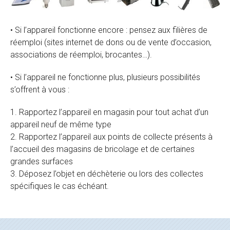
• Si l’appareil fonctionne encore : pensez aux filières de
réemploi (sites internet de dons ou de vente d’occasion,
associations de réemploi, brocantes…).
• Si l’appareil ne fonctionne plus, plusieurs possibilités
s’offrent à vous :
Rapportez l’appareil en magasin pour tout achat d’un
appareil neuf de même type
Rapportez l’appareil aux points de collecte présents à
l’accueil des magasins de bricolage et de certaines
grandes surfaces
Déposez l’objet en déchèterie ou lors des collectes
spécifiques le cas échéant.