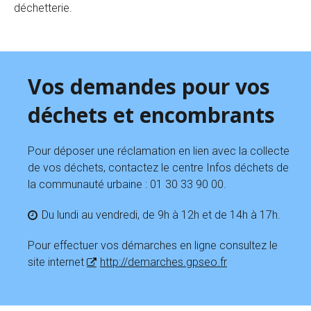
déchetterie.
Vos demandes pour vos
déchets et encombrants
Pour déposer une réclamation en lien avec la collecte
de vos déchets, contactez le centre Infos déchets de
la communauté urbaine : 01 30 33 90 00.
Du lundi au vendredi, de 9h à 12h et de 14h à 17h.
Pour effectuer vos démarches en ligne consultez le
site internet
http://demarches.gpseo.fr