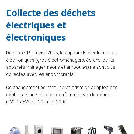
Collecte des déchets
électriques et
électroniques
er
Depuis le 1
janvier 2016, les appareils électriques et
électroniques (gros électroménagers, écrans, petits
appareils ménager, néons et ampoules) ne sont plus
collectés avec les encombrants.
Ce changement permet une valorisation adaptée des
déchets et une mise en conformité avec le décret
n°2005-829 du 20 juillet 2005.