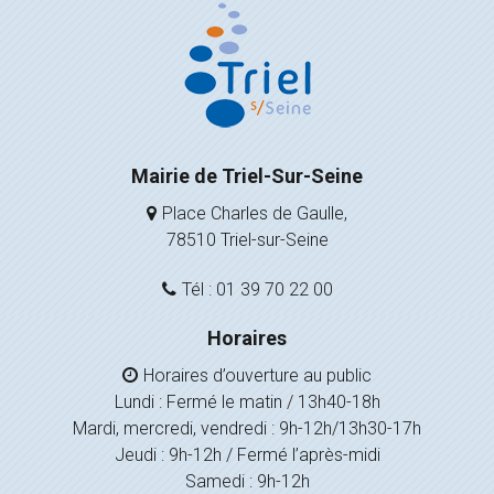
Mairie de Triel-Sur-Seine
Place Charles de Gaulle,
78510 Triel-sur-Seine
Tél : 01 39 70 22 00
Horaires
Horaires d’ouverture au public
Lundi : Fermé le matin / 13h40-18h
Mardi, mercredi, vendredi : 9h-12h/13h30-17h
Jeudi : 9h-12h / Fermé l’après-midi
Samedi : 9h-12h