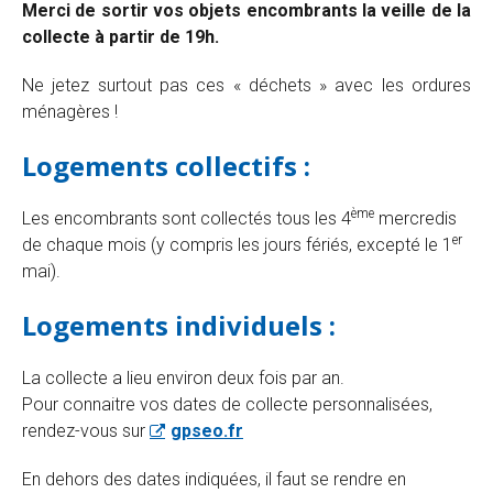
Merci de sortir vos objets encombrants la veille de la
collecte à partir de 19h.
Ne jetez surtout pas ces « déchets » avec les ordures
ménagères !
Logements collectifs :
ème
Les encombrants sont collectés tous les 4
mercredis
er
de chaque mois (y compris les jours fériés, excepté le 1
mai).
Logements individuels :
La collecte a lieu environ deux fois par an.
Pour connaitre vos dates de collecte personnalisées,
rendez-vous sur
gpseo.fr
En dehors des dates indiquées, il faut se rendre en