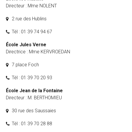
Directeur : Mme NOLENT
2 rue des Hublins
Tél : 01 39 74 94 67
École Jules Verne
Directrice : Mme KERVROEDAN
7 place Foch
Tél : 01 39 70 20 93
École Jean de la Fontaine
Directeur : M. BERTHOMIEU
30 rue des Saussaies
Tél : 01 39 70 28 88