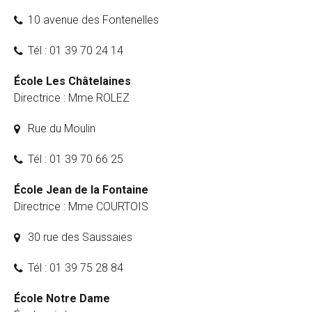
10 avenue des Fontenelles
Tél : 01 39 70 24 14
École Les Châtelaines
Directrice : Mme ROLEZ
Rue du Moulin
Tél : 01 39 70 66 25
École Jean de la Fontaine
Directrice : Mme COURTOIS
30 rue des Saussaies
Tél : 01 39 75 28 84
École Notre Dame