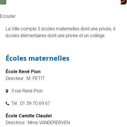
Ecouter
La Ville compte 5 écoles maternelles dont une privée, 6
écoles élémentaires dont une privée et un collège.
Écoles maternelles
École René Pion
Directeur : M. PETIT
3 rue René Pion
Tél : 01 39 70 69 67
École Camille Claudel
Directrice : Mme VANDERERVEN