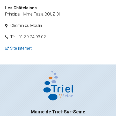
Les Châtelaines
Principal : Mme
Fazia BOUZIDI
Chemin du Moulin
Tél : 01 39 74 93 02
Site internet
Mairie de Triel-Sur-Seine