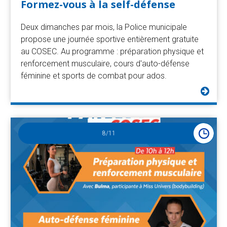
Formez-vous à la self-défense
Deux dimanches par mois, la Police municipale
propose une journée sportive entièrement gratuite
au COSEC. Au programme : préparation physique et
renforcement musculaire, cours d'auto-défense
féminine et sports de combat pour ados.
8
/11