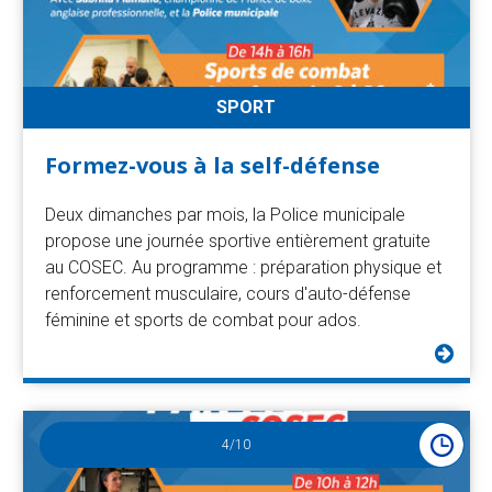
SPORT
Formez-vous à la self-défense
Deux dimanches par mois, la Police municipale
propose une journée sportive entièrement gratuite
au COSEC. Au programme : préparation physique et
renforcement musculaire, cours d'auto-défense
féminine et sports de combat pour ados.
4
/10