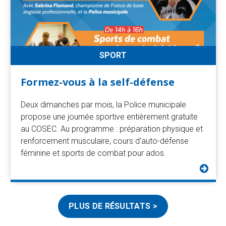
SPORT
Formez-vous à la self-défense
Deux dimanches par mois, la Police municipale
propose une journée sportive entièrement gratuite
au COSEC. Au programme : préparation physique et
renforcement musculaire, cours d'auto-défense
féminine et sports de combat pour ados.
PLUS DE RÉSULTATS >