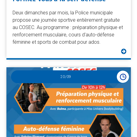
Deux dimanches par mois, la Police municipale
propose une journée sportive entièrement gratuite
au COSEC. Au programme : préparation physique et
renforcement musculaire, cours d'auto-défense
féminine et sports de combat pour ados.
20
/09