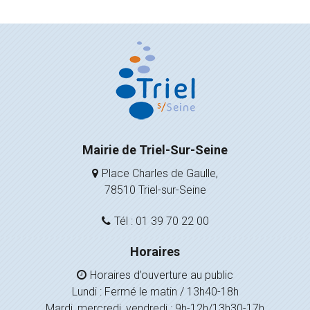
Mairie de Triel-Sur-Seine
Place Charles de Gaulle,
78510 Triel-sur-Seine
Tél : 01 39 70 22 00
Horaires
Horaires d’ouverture au public
Lundi : Fermé le matin / 13h40-18h
Mardi, mercredi, vendredi : 9h-12h/13h30-17h