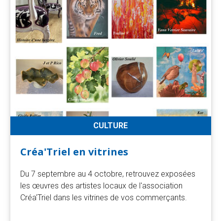
la
recherche
CULTURE
Créa'Triel en vitrines
Du 7 septembre au 4 octobre, retrouvez exposées
les œuvres des artistes locaux de l'association
Créa'Triel dans les vitrines de vos commerçants.