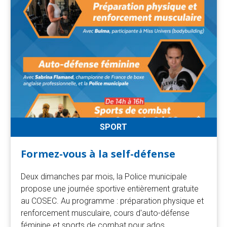
SPORT
Formez-vous à la self-défense
Deux dimanches par mois, la Police municipale
propose une journée sportive entièrement gratuite
au COSEC. Au programme : préparation physique et
renforcement musculaire, cours d'auto-défense
féminine et sports de combat pour ados.