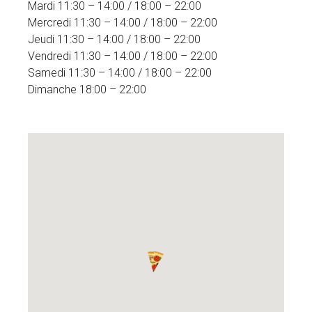
Mardi 11:30 – 14:00 / 18:00 – 22:00
Mercredi 11:30 – 14:00 / 18:00 – 22:00
Jeudi 11:30 – 14:00 / 18:00 – 22:00
Vendredi 11:30 – 14:00 / 18:00 – 22:00
Samedi 11:30 – 14:00 / 18:00 – 22:00
Dimanche 18:00 – 22:00