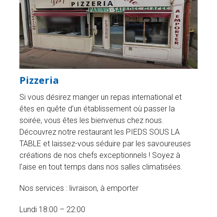
Pizzeria
Si vous désirez manger un repas international et
êtes en quête d’un établissement où passer la
soirée, vous êtes les bienvenus chez nous.
Découvrez notre restaurant les PIEDS SOUS LA
TABLE et laissez-vous séduire par les savoureuses
créations de nos chefs exceptionnels ! Soyez à
l’aise en tout temps dans nos salles climatisées.
Nos services : livraison, à emporter
Lundi 18:00 – 22:00