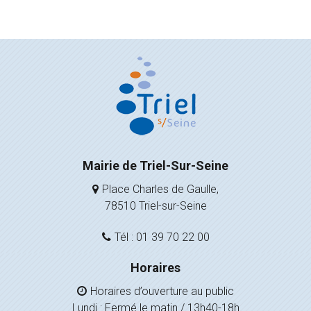
Mairie de Triel-Sur-Seine
Place Charles de Gaulle,
78510 Triel-sur-Seine
Tél : 01 39 70 22 00
Horaires
Horaires d’ouverture au public
Lundi : Fermé le matin / 13h40-18h