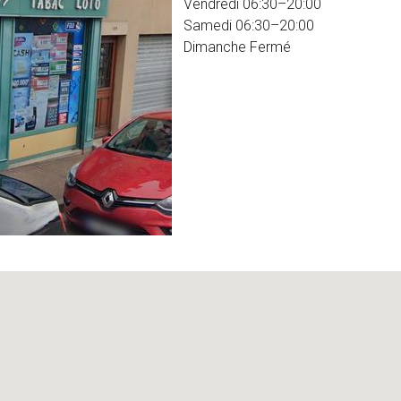
Vendredi 06:30–20:00
Samedi 06:30–20:00
Dimanche Fermé