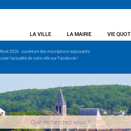
LA VILLE
LA MAIRIE
VIE QUOT
Noël 2026 : ouverture des inscriptions exposants
oute l'actualité de votre ville sur Facebook !