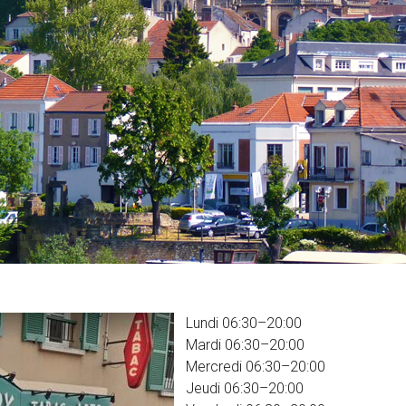
Lundi 06:30–20:00
Mardi 06:30–20:00
Mercredi 06:30–20:00
Jeudi 06:30–20:00