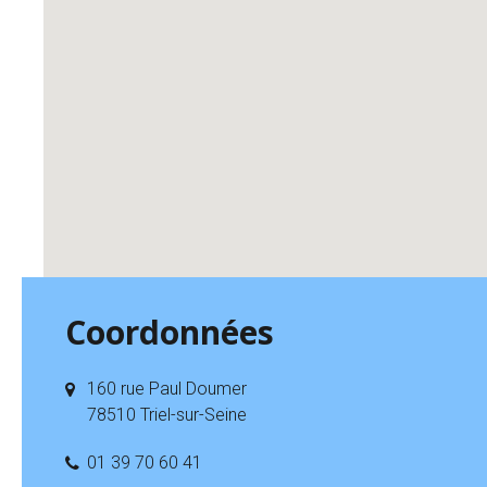
Coordonnées
160 rue Paul Doumer
78510 Triel-sur-Seine
01 39 70 60 41