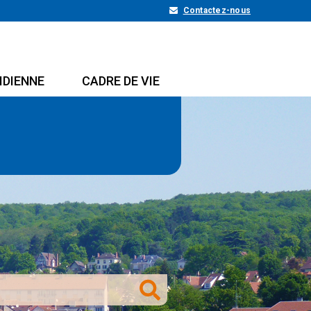
Contactez-nous
IDIENNE
CADRE DE VIE