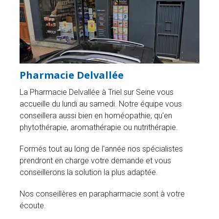
Pharmacie Delvallée
La Pharmacie Delvallée à Triel sur Seine vous
accueille du lundi au samedi. Notre équipe vous
conseillera aussi bien en homéopathie, qu'en
phytothérapie, aromathérapie ou nutrithérapie.
Formés tout au long de l'année nos spécialistes
prendront en charge votre demande et vous
conseillerons la solution la plus adaptée.
Nos conseillères en parapharmacie sont à votre
écoute.