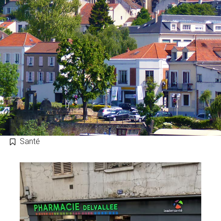
Santé