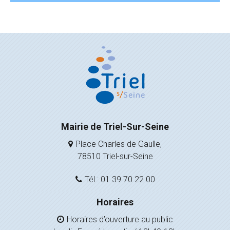
Mairie de Triel-Sur-Seine
Place Charles de Gaulle,
78510 Triel-sur-Seine
Tél : 01 39 70 22 00
Horaires
Horaires d’ouverture au public