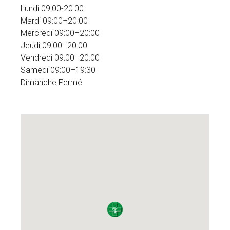
Lundi 09:00-20:00
Mardi 09:00–20:00
Mercredi 09:00–20:00
Jeudi 09:00–20:00
Vendredi 09:00–20:00
Samedi 09:00–19:30
Dimanche Fermé