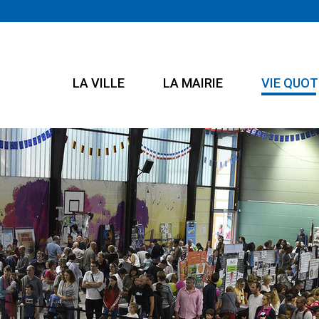
LA VILLE
LA MAIRIE
VIE QUOT