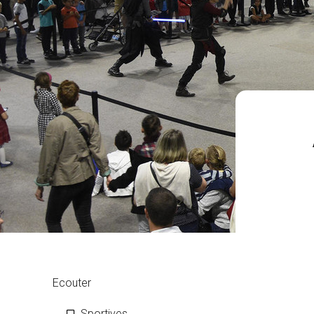
Ecouter
Sportives