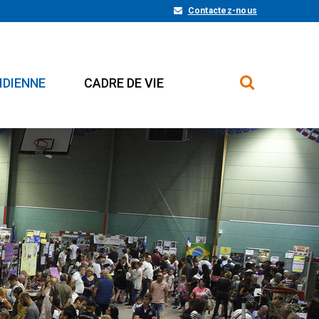
Contactez-nous
IDIENNE
CADRE DE VIE