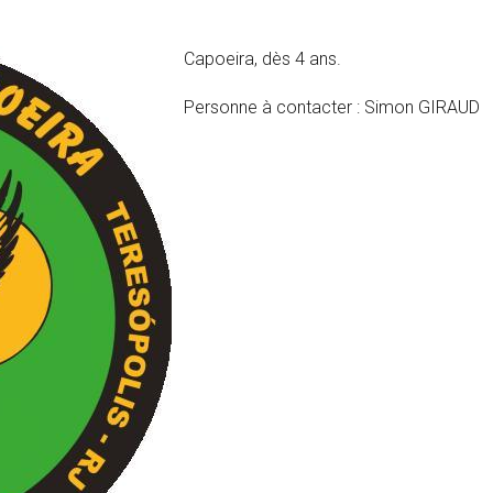
Capoeira, dès 4 ans.
Personne à contacter : Simon GIRAUD