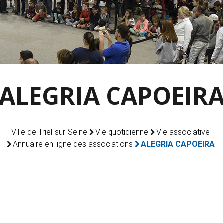
ALEGRIA CAPOEIR
Ville de Triel-sur-Seine
Vie quotidienne
Vie associative
Annuaire en ligne des associations
ALEGRIA CAPOEIRA