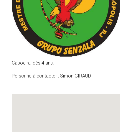
Capoeira, dès 4 ans.
Personne à contacter : Simon GIRAUD