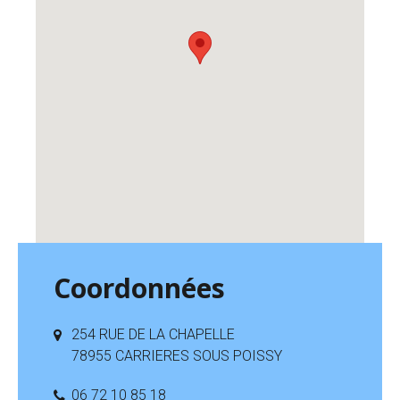
Coordonnées
254 RUE DE LA CHAPELLE
78955 CARRIERES SOUS POISSY
06 72 10 85 18