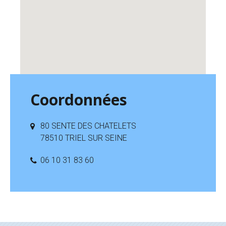
Coordonnées
80 SENTE DES CHATELETS
78510 TRIEL SUR SEINE
06 10 31 83 60