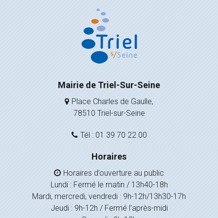
Mairie de Triel-Sur-Seine
Place Charles de Gaulle,
78510 Triel-sur-Seine
Tél : 01 39 70 22 00
Horaires
Horaires d’ouverture au public
Lundi : Fermé le matin / 13h40-18h
Mardi, mercredi, vendredi : 9h-12h/13h30-17h
Jeudi : 9h-12h / Fermé l’après-midi