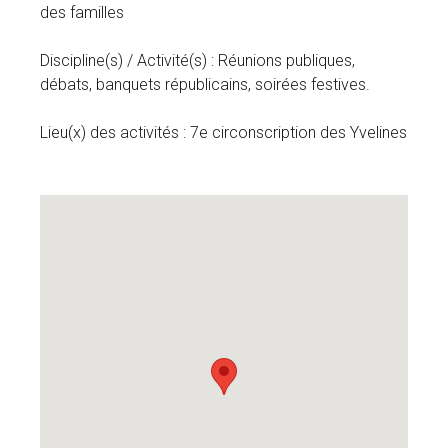
des familles
Discipline(s) / Activité(s) : Réunions publiques,
débats, banquets républicains, soirées festives.
Lieu(x) des activités : 7e circonscription des Yvelines