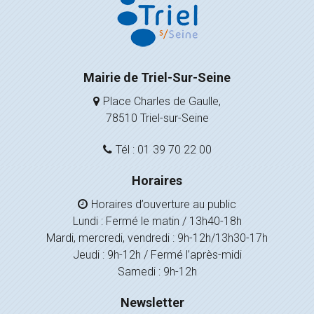
Mairie de Triel-Sur-Seine
Place Charles de Gaulle,
78510 Triel-sur-Seine
Tél : 01 39 70 22 00
Horaires
Horaires d’ouverture au public
Lundi : Fermé le matin / 13h40-18h
Mardi, mercredi, vendredi : 9h-12h/13h30-17h
Jeudi : 9h-12h / Fermé l’après-midi
Samedi : 9h-12h
Newsletter