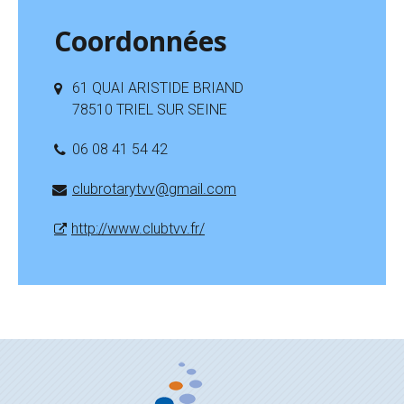
Coordonnées
61 QUAI ARISTIDE BRIAND
78510 TRIEL SUR SEINE
06 08 41 54 42
clubrotarytvv@gmail.com
http://www.clubtvv.fr/