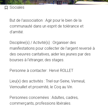
Sociales
But de l'association : Agir pour le bien de la
communauté dans un esprit de tolérance et
d'amitié.
Discipline(s) / Activité(s) : Organiser des
manifestations pour collecter de l'argent reversé à
des oeuvres caritatives, aider les jeunes par des
bourses à l'étranger, des stages.
Personne à contacter : Hervé ROLLET
Lieu(x) des activités : Triel-sur-Seine, Verneuil,
Vernouillet et proximité, le Coq au Vin.
Personnes concernées : Adultes, cadres,
commerçants, professions libérales.