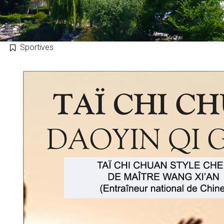
Sportives