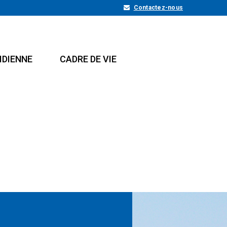
Contactez-nous
IDIENNE
CADRE DE VIE