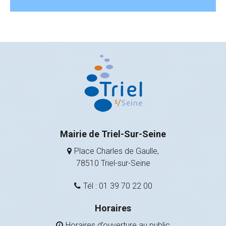
Mairie de Triel-Sur-Seine
Place Charles de Gaulle,
78510 Triel-sur-Seine
Tél : 01 39 70 22 00
Horaires
Horaires d’ouverture au public