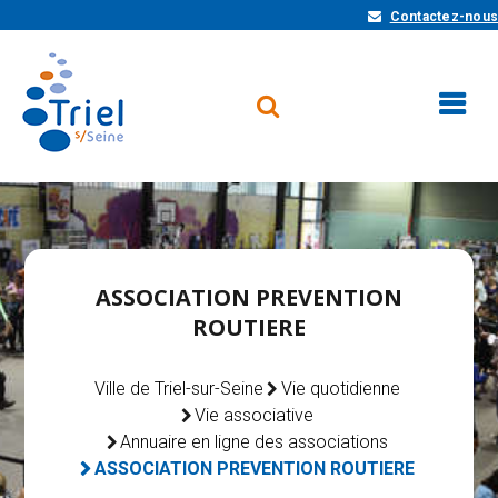
Contactez-nous
ASSOCIATION PREVENTION
ROUTIERE
Ville de Triel-sur-Seine
Vie quotidienne
Vie associative
Annuaire en ligne des associations
ASSOCIATION PREVENTION ROUTIERE