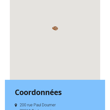
Coordonnées
200 rue Paul Doumer