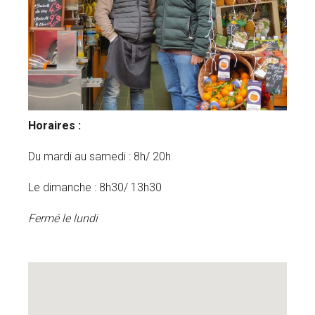
Horaires :
Du mardi au samedi : 8h/ 20h
Le dimanche : 8h30/ 13h30
Fermé le lundi