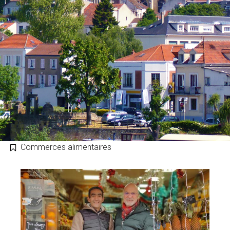
Commerces alimentaires