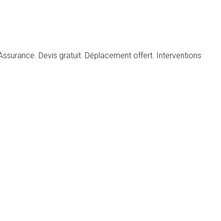
ssurance. Devis gratuit. Déplacement offert. Interventions