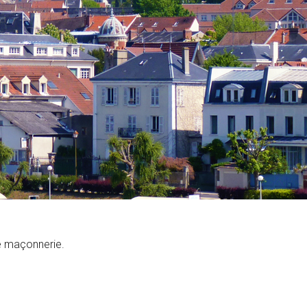
de maçonnerie.