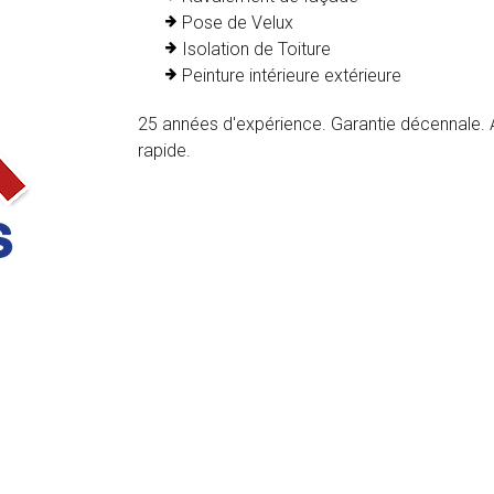
Pose de Velux
Isolation de Toiture
Peinture intérieure extérieure
25 années d'expérience. Garantie décennale. A
rapide.