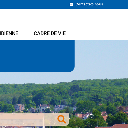
Contactez-nous
IDIENNE
CADRE DE VIE