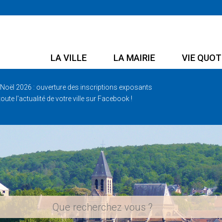
LA VILLE
LA MAIRIE
VIE QUOT
Noël 2026 : ouverture des inscriptions exposants
oute l'actualité de votre ville sur Facebook !