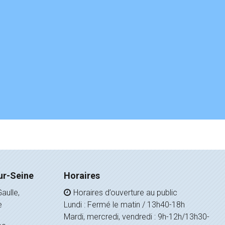
ur-Seine
Horaires
aulle,
Horaires d’ouverture au public
e
Lundi : Fermé le matin / 13h40-18h
Mardi, mercredi, vendredi : 9h-12h/13h30-