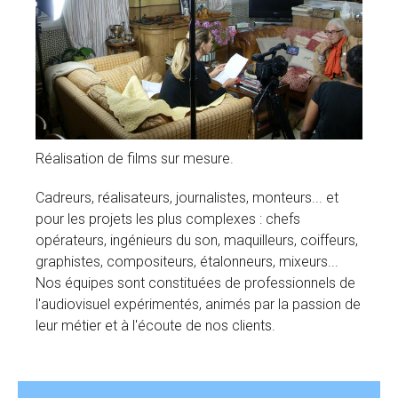
Réalisation de films sur mesure.
Cadreurs, réalisateurs, journalistes, monteurs... et
pour les projets les plus complexes : chefs
opérateurs, ingénieurs du son, maquilleurs, coiffeurs,
graphistes, compositeurs, étalonneurs, mixeurs...
Nos équipes sont constituées de professionnels de
l'audiovisuel expérimentés, animés par la passion de
leur métier et à l'écoute de nos clients.