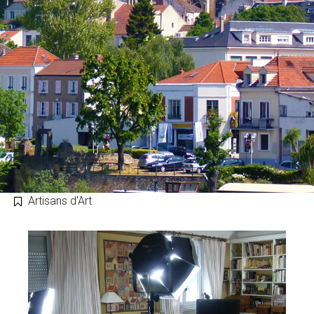
Artisans d'Art