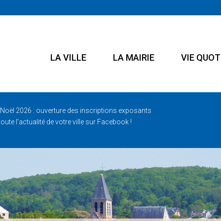
LA VILLE
LA MAIRIE
VIE QUOT
Noël 2026 : ouverture des inscriptions exposants
oute l'actualité de votre ville sur Facebook !