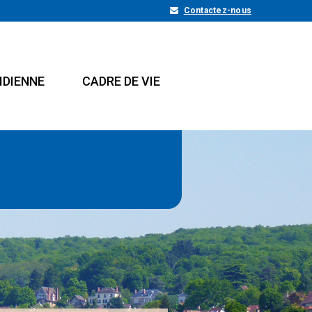
Contactez-nous
IDIENNE
CADRE DE VIE