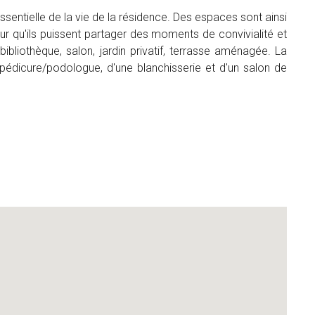
entielle de la vie de la résidence. Des espaces sont ainsi
ur qu'ils puissent partager des moments de convivialité et
bibliothèque, salon, jardin privatif, terrasse aménagée. La
pédicure/podologue, d'une blanchisserie et d'un salon de