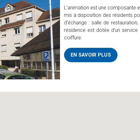
L'animation est une composante ess
mis à disposition des résidents po
d'échange : salle de restauration, 
résidence est dotée d'un service 
coiffure.
EN SAVOIR PLUS