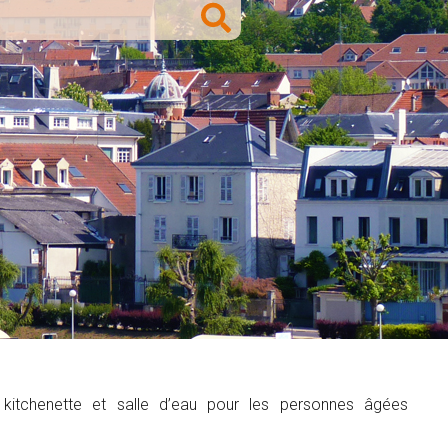
kitchenette et salle d’eau pour les personnes âgées