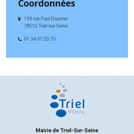
Coordonnées
139 rue Paul Doumer
78510 Triel-sur-Seine
01 34 01 20 70
Mairie de Triel-Sur-Seine