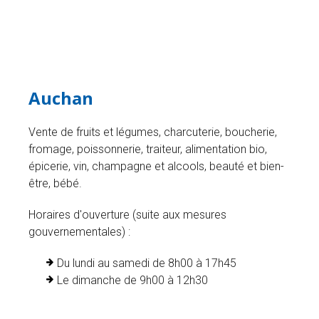
Auchan
Vente de fruits et légumes, charcuterie, boucherie,
fromage, poissonnerie, traiteur, alimentation bio,
épicerie, vin, champagne et alcools, beauté et bien-
être, bébé.
Horaires d'ouverture (suite aux mesures
gouvernementales) :
Du lundi au samedi de 8h00 à 17h45
Le dimanche de 9h00 à 12h30