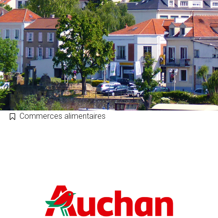
Commerces alimentaires