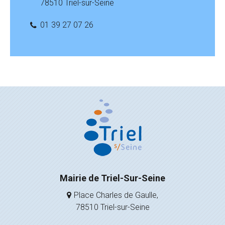
78510 Triel-sur-Seine
01 39 27 07 26
Mairie de Triel-Sur-Seine
Place Charles de Gaulle,
78510 Triel-sur-Seine