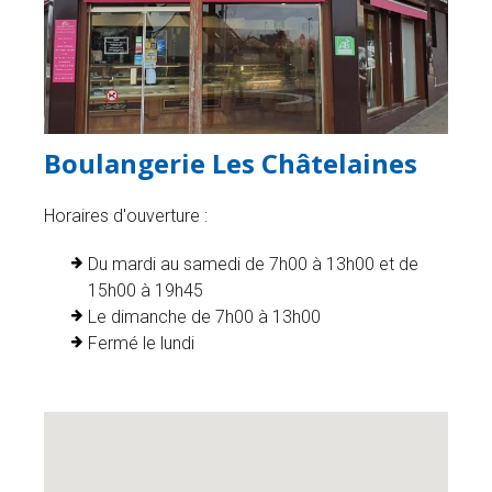
Boulangerie Les Châtelaines
Horaires d'ouverture :
Du mardi au samedi de 7h00 à 13h00 et de
15h00 à 19h45
Le dimanche de 7h00 à 13h00
Fermé le lundi