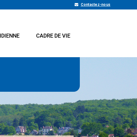
Contactez-nous
IDIENNE
CADRE DE VIE