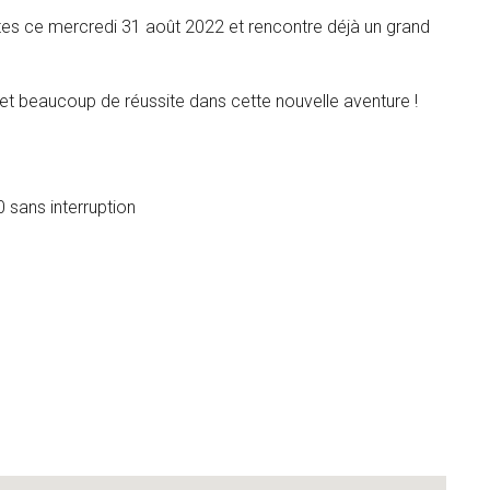
tes ce mercredi 31 août 2022 et rencontre déjà un grand
et beaucoup de réussite dans cette nouvelle aventure !
 sans interruption