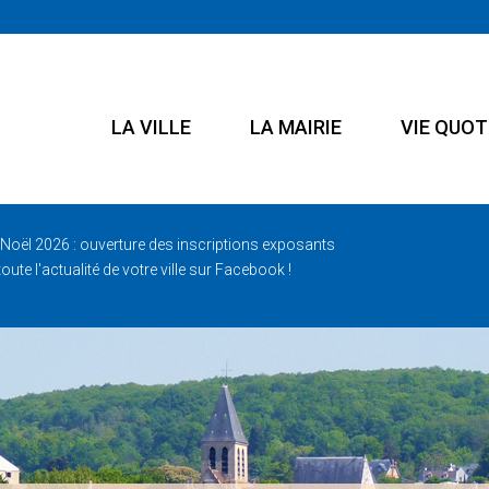
E
LA VILLE
LA MAIRIE
VIE QUOT
Noël 2026 : ouverture des inscriptions exposants
oute l'actualité de votre ville sur Facebook !