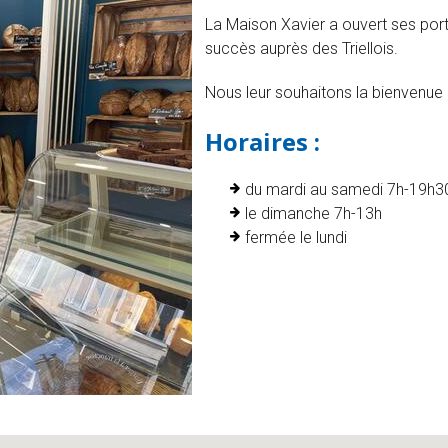
La Maison Xavier a ouvert ses por
succès auprès des Triellois.
Nous leur souhaitons la bienvenue 
Horaires :
du mardi au samedi 7h-19h30
le dimanche 7h-13h
fermée le lundi