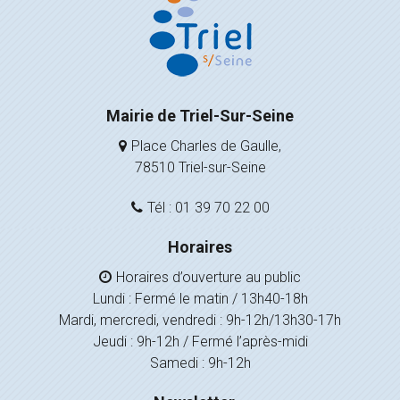
Mairie de Triel-Sur-Seine
Place Charles de Gaulle,
78510 Triel-sur-Seine
Tél : 01 39 70 22 00
Horaires
Horaires d’ouverture au public
Lundi : Fermé le matin / 13h40-18h
Mardi, mercredi, vendredi : 9h-12h/13h30-17h
Jeudi : 9h-12h / Fermé l’après-midi
Samedi : 9h-12h