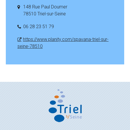
148 Rue Paul Doumer
78510 Triel-sur-Seine
06 28 23 51 79
https://www.planity.com/spavana-triel-sur-
seine-78510