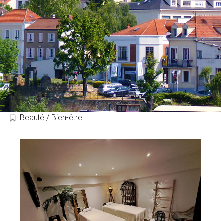
Beauté / Bien-être