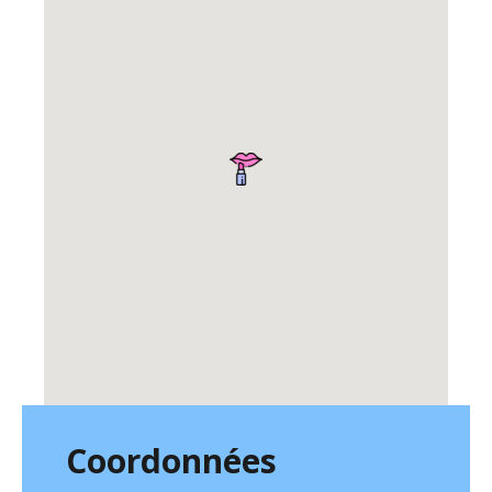
Coordonnées