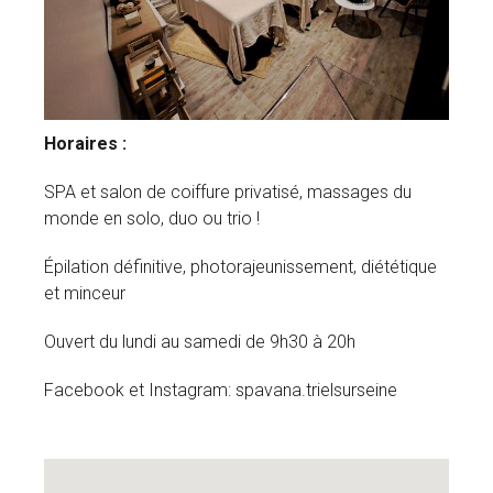
Horaires :
SPA et salon de coiffure privatisé, massages du
monde en solo, duo ou trio !
Épilation définitive, photorajeunissement, diététique
et minceur
Ouvert du lundi au samedi de 9h30 à 20h
Facebook et Instagram: spavana.trielsurseine