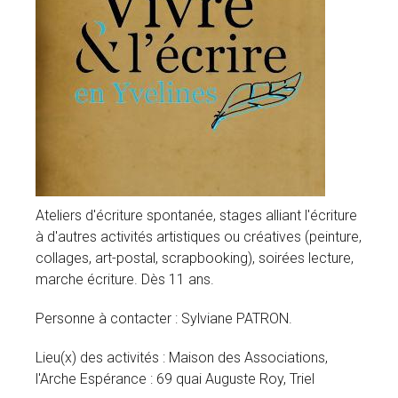
Ateliers d'écriture spontanée, stages alliant l'écriture
à d'autres activités artistiques ou créatives (peinture,
collages, art-postal, scrapbooking), soirées lecture,
marche écriture. Dès 11 ans.
Personne à contacter : Sylviane PATRON.
Lieu(x) des activités : Maison des Associations,
l'Arche Espérance : 69 quai Auguste Roy, Triel