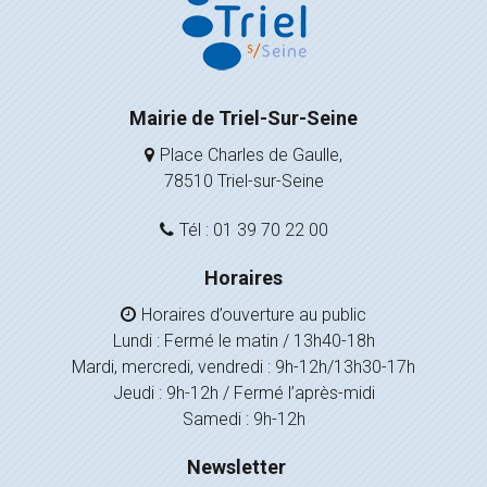
Mairie de Triel-Sur-Seine
Place Charles de Gaulle,
78510 Triel-sur-Seine
Tél : 01 39 70 22 00
Horaires
Horaires d’ouverture au public
Lundi : Fermé le matin / 13h40-18h
Mardi, mercredi, vendredi : 9h-12h/13h30-17h
Jeudi : 9h-12h / Fermé l’après-midi
Samedi : 9h-12h
Newsletter