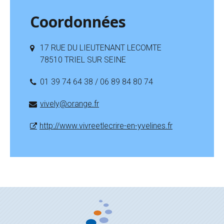
Coordonnées
17 RUE DU LIEUTENANT LECOMTE
78510 TRIEL SUR SEINE
01 39 74 64 38 / 06 89 84 80 74
vively@orange.fr
http://www.vivreetlecrire-en-yvelines.fr