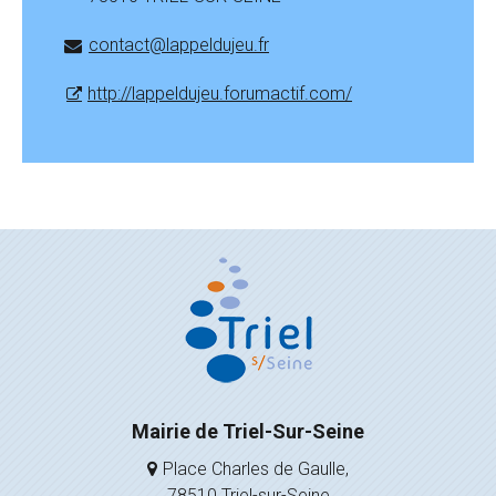
contact@lappeldujeu.fr
http://lappeldujeu.forumactif.com/
Mairie de Triel-Sur-Seine
Place Charles de Gaulle,
78510 Triel-sur-Seine