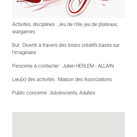
Activités, disciplines : Jeu de rôle, jeu de plateaux,
wargames.
But : Divertir à travers des loisirs créatifs basés sur
l'imaginaire.
Personne à contacter : Julien HERLEM - ALLAIN
Lieu(x) des activités : Maison des Associations.
Public concerné : Adolescents, Adultes