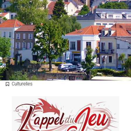
Culturelles