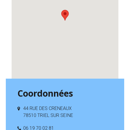
Coordonnées
44 RUE DES CRENEAUX
78510 TRIEL SUR SEINE
06 19 70 02 81