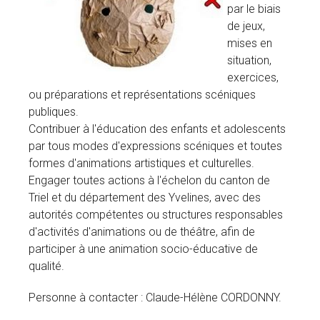
par le biais
de jeux,
mises en
situation,
exercices,
ou préparations et représentations scéniques
publiques.
Contribuer à l'éducation des enfants et adolescents
par tous modes d'expressions scéniques et toutes
formes d'animations artistiques et culturelles.
Engager toutes actions à l'échelon du canton de
Triel et du département des Yvelines, avec des
autorités compétentes ou structures responsables
d'activités d'animations ou de théâtre, afin de
participer à une animation socio-éducative de
qualité.
Personne à contacter : Claude-Hélène CORDONNY.