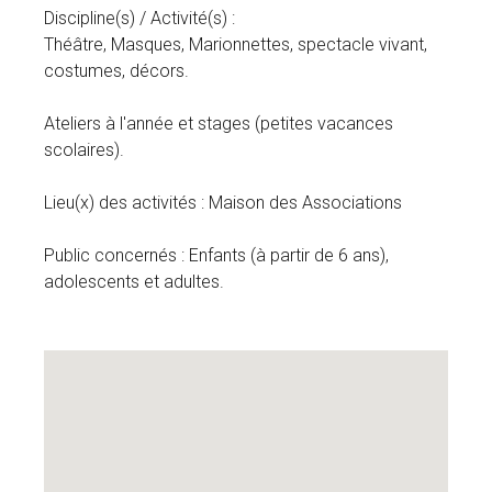
Discipline(s) / Activité(s) :
Théâtre, Masques, Marionnettes, spectacle vivant,
costumes, décors.
Ateliers à l'année et stages (petites vacances
scolaires).
Lieu(x) des activités : Maison des Associations
Public concernés : Enfants (à partir de 6 ans),
adolescents et adultes.