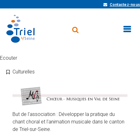
Contactez-nous
Ecouter
Culturelles
But de l'association : Développer la pratique du
chant choral et l'animation musicale dans le canton
de Triel-sur-Seine.