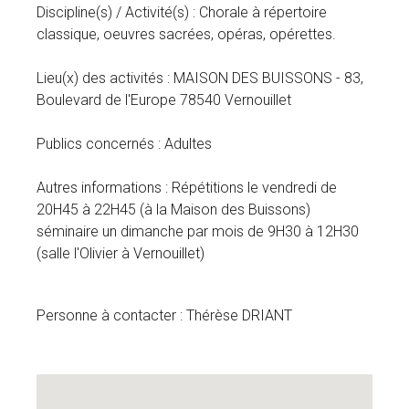
Discipline(s) / Activité(s) : Chorale à répertoire
classique, oeuvres sacrées, opéras, opérettes.
Lieu(x) des activités : MAISON DES BUISSONS - 83,
Boulevard de l'Europe 78540 Vernouillet
Publics concernés : Adultes
Autres informations : Répétitions le vendredi de
20H45 à 22H45 (à la Maison des Buissons)
séminaire un dimanche par mois de 9H30 à 12H30
(salle l'Olivier à Vernouillet)
Personne à contacter : Thérèse DRIANT