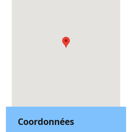
Coordonnées