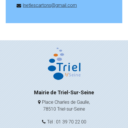
lnetlescartons@gmail.com
Mairie de Triel-Sur-Seine
Place Charles de Gaulle,
78510 Triel-sur-Seine
Tél : 01 39 70 22 00