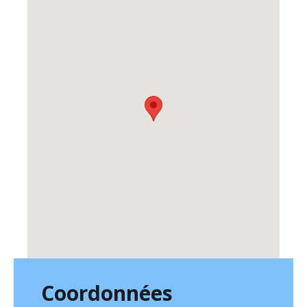
Coordonnées