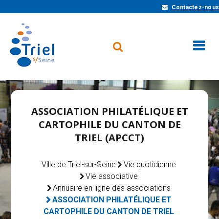
Contactez-nous
ASSOCIATION PHILATÉLIQUE ET
CARTOPHILE DU CANTON DE
TRIEL (APCCT)
Ville de Triel-sur-Seine
Vie quotidienne
Vie associative
Annuaire en ligne des associations
ASSOCIATION PHILATÉLIQUE ET
CARTOPHILE DU CANTON DE TRIEL