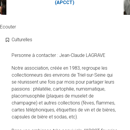
(APCCT)
Ecouter
Culturelles
Personne à contacter : Jean-Claude LAGRAVE
Notre association, créée en 1983, regroupe les
collectionneurs des environs de Triel-sur-Seine qui
se réunissent une fois par mois pour partager leurs
passions : philatélie, cartophilie, numismatique,
placomusophilie (plaques de muselet de
champagne) et autres collections (fèves, flammes,
cartes téléphoniques, étiquettes de vin et de bières,
capsules de bière et sodas, etc).