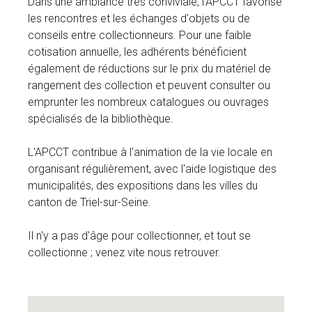
Dans une ambiance très conviviale, l'APCCT favorise
les rencontres et les échanges d'objets ou de
conseils entre collectionneurs. Pour une faible
cotisation annuelle, les adhérents bénéficient
également de réductions sur le prix du matériel de
rangement des collection et peuvent consulter ou
emprunter les nombreux catalogues ou ouvrages
spécialisés de la bibliothèque.
L'APCCT contribue à l'animation de la vie locale en
organisant régulièrement, avec l'aide logistique des
municipalités, des expositions dans les villes du
canton de Triel-sur-Seine.
Il n'y a pas d'âge pour collectionner, et tout se
collectionne ; venez vite nous retrouver.