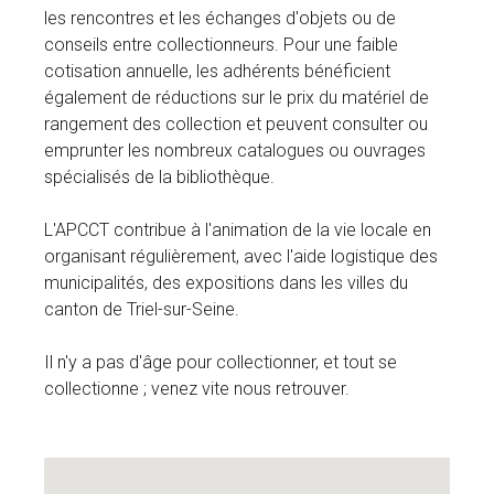
les rencontres et les échanges d'objets ou de
conseils entre collectionneurs. Pour une faible
cotisation annuelle, les adhérents bénéficient
également de réductions sur le prix du matériel de
rangement des collection et peuvent consulter ou
emprunter les nombreux catalogues ou ouvrages
spécialisés de la bibliothèque.
L'APCCT contribue à l'animation de la vie locale en
organisant régulièrement, avec l'aide logistique des
municipalités, des expositions dans les villes du
canton de Triel-sur-Seine.
Il n'y a pas d'âge pour collectionner, et tout se
collectionne ; venez vite nous retrouver.