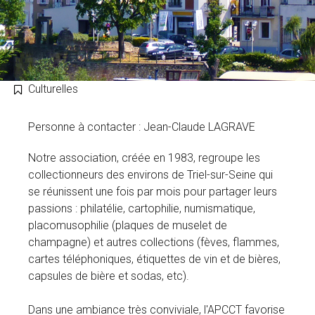
Culturelles
Personne à contacter : Jean-Claude LAGRAVE
Notre association, créée en 1983, regroupe les
collectionneurs des environs de Triel-sur-Seine qui
se réunissent une fois par mois pour partager leurs
passions : philatélie, cartophilie, numismatique,
placomusophilie (plaques de muselet de
champagne) et autres collections (fèves, flammes,
cartes téléphoniques, étiquettes de vin et de bières,
capsules de bière et sodas, etc).
Dans une ambiance très conviviale, l'APCCT favorise