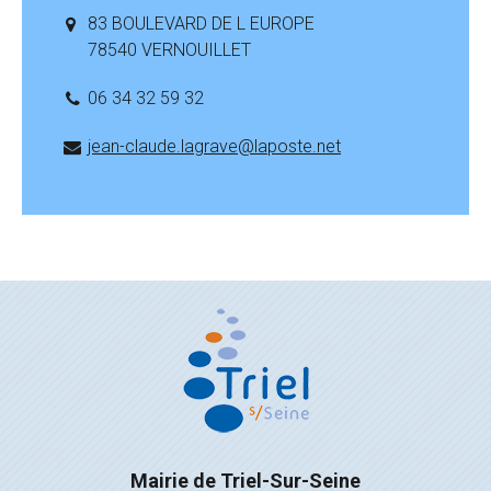
83 BOULEVARD DE L EUROPE
78540 VERNOUILLET
06 34 32 59 32
jean-claude.lagrave@laposte.net
Mairie de Triel-Sur-Seine