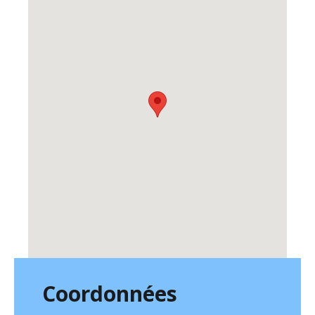
Coordonnées